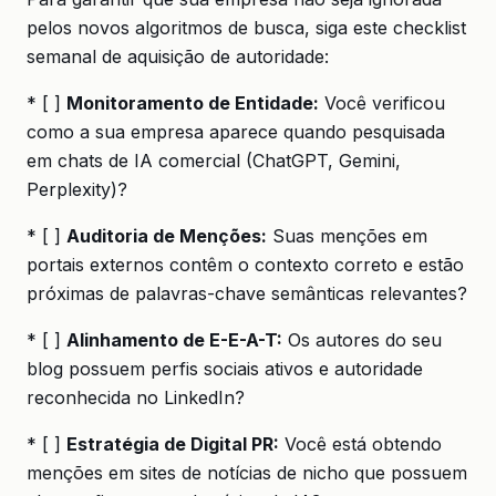
pelos novos algoritmos de busca, siga este checklist
semanal de aquisição de autoridade:
* [ ]
Monitoramento de Entidade:
Você verificou
como a sua empresa aparece quando pesquisada
em chats de IA comercial (ChatGPT, Gemini,
Perplexity)?
* [ ]
Auditoria de Menções:
Suas menções em
portais externos contêm o contexto correto e estão
próximas de palavras-chave semânticas relevantes?
* [ ]
Alinhamento de E-E-A-T:
Os autores do seu
blog possuem perfis sociais ativos e autoridade
reconhecida no LinkedIn?
* [ ]
Estratégia de Digital PR:
Você está obtendo
menções em sites de notícias de nicho que possuem