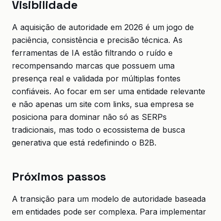
Visibilidade
A aquisição de autoridade em 2026 é um jogo de
paciência, consistência e precisão técnica. As
ferramentas de IA estão filtrando o ruído e
recompensando marcas que possuem uma
presença real e validada por múltiplas fontes
confiáveis. Ao focar em ser uma entidade relevante
e não apenas um site com links, sua empresa se
posiciona para dominar não só as SERPs
tradicionais, mas todo o ecossistema de busca
generativa que está redefinindo o B2B.
Próximos passos
A transição para um modelo de autoridade baseada
em entidades pode ser complexa. Para implementar