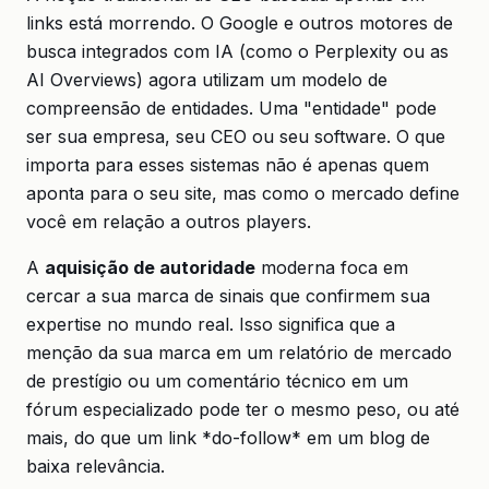
links está morrendo. O Google e outros motores de
busca integrados com IA (como o Perplexity ou as
AI Overviews) agora utilizam um modelo de
compreensão de entidades. Uma "entidade" pode
ser sua empresa, seu CEO ou seu software. O que
importa para esses sistemas não é apenas quem
aponta para o seu site, mas como o mercado define
você em relação a outros players.
A
aquisição de autoridade
moderna foca em
cercar a sua marca de sinais que confirmem sua
expertise no mundo real. Isso significa que a
menção da sua marca em um relatório de mercado
de prestígio ou um comentário técnico em um
fórum especializado pode ter o mesmo peso, ou até
mais, do que um link *do-follow* em um blog de
baixa relevância.