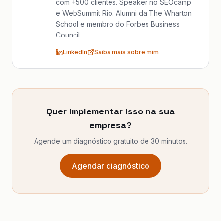
com +500 clientes. Speaker no SEOcamp
e WebSummit Rio. Alumni da The Wharton
School e membro do Forbes Business
Council.
LinkedIn
Saiba mais sobre mim
Quer implementar isso na sua
empresa?
Agende um diagnóstico gratuito de 30 minutos.
Agendar diagnóstico