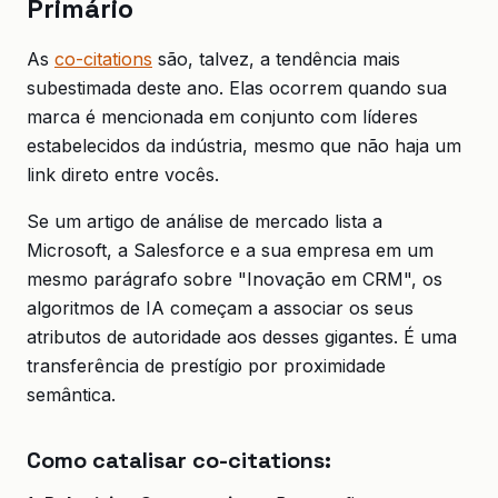
Primário
As
co-citations
são, talvez, a tendência mais
subestimada deste ano. Elas ocorrem quando sua
marca é mencionada em conjunto com líderes
estabelecidos da indústria, mesmo que não haja um
link direto entre vocês.
Se um artigo de análise de mercado lista a
Microsoft, a Salesforce e a sua empresa em um
mesmo parágrafo sobre "Inovação em CRM", os
algoritmos de IA começam a associar os seus
atributos de autoridade aos desses gigantes. É uma
transferência de prestígio por proximidade
semântica.
Como catalisar co-citations: