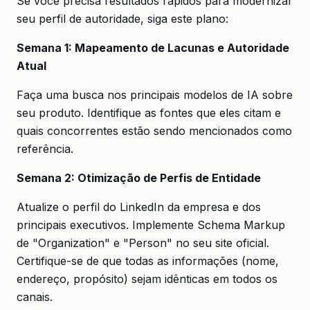
Se você precisa resultados rápidos para modernizar
seu perfil de autoridade, siga este plano:
Semana 1: Mapeamento de Lacunas e Autoridade
Atual
Faça uma busca nos principais modelos de IA sobre
seu produto. Identifique as fontes que eles citam e
quais concorrentes estão sendo mencionados como
referência.
Semana 2: Otimização de Perfis de Entidade
Atualize o perfil do LinkedIn da empresa e dos
principais executivos. Implemente Schema Markup
de "Organization" e "Person" no seu site oficial.
Certifique-se de que todas as informações (nome,
endereço, propósito) sejam idênticas em todos os
canais.