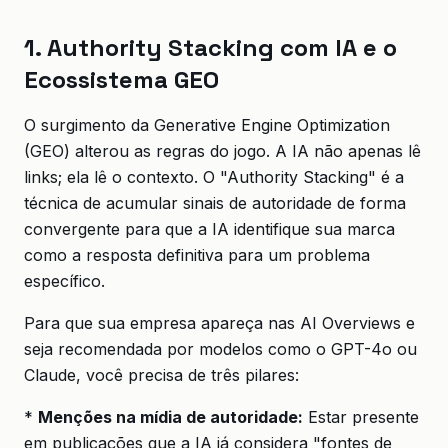
1. Authority Stacking com IA e o
Ecossistema GEO
O surgimento da Generative Engine Optimization
(GEO) alterou as regras do jogo. A IA não apenas lê
links; ela lê o contexto. O "Authority Stacking" é a
técnica de acumular sinais de autoridade de forma
convergente para que a IA identifique sua marca
como a resposta definitiva para um problema
específico.
Para que sua empresa apareça nas AI Overviews e
seja recomendada por modelos como o GPT-4o ou
Claude, você precisa de três pilares:
*
Menções na mídia de autoridade:
Estar presente
em publicações que a IA já considera "fontes de