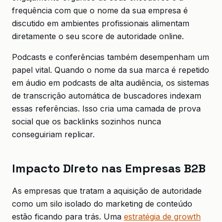
frequência com que o nome da sua empresa é
discutido em ambientes profissionais alimentam
diretamente o seu score de autoridade online.
Podcasts e conferências também desempenham um
papel vital. Quando o nome da sua marca é repetido
em áudio em podcasts de alta audiência, os sistemas
de transcrição automática de buscadores indexam
essas referências. Isso cria uma camada de prova
social que os backlinks sozinhos nunca
conseguiriam replicar.
Impacto Direto nas Empresas B2B
As empresas que tratam a aquisição de autoridade
como um silo isolado do marketing de conteúdo
estão ficando para trás. Uma
estratégia de growth