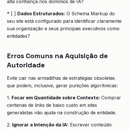
alta confiança nos domínios de IA?
* [ ]
Dados Estruturados:
O Schema Markup do
seu site está configurado para identificar claramente
sua organização e seus principais executivos como
entidades?
Erros Comuns na Aquisição de
Autoridade
Evite cair nas armadilhas de estratégias obsoletas
que podem, inclusive, gerar punições algorítmicas:
1.
Focar em Quantidade sobre Contexto:
Comprar
centenas de links de baixo custo em sites
generalistas não ajuda na construção de entidade.
2.
Ignorar a Intenção da IA:
Escrever conteúdo