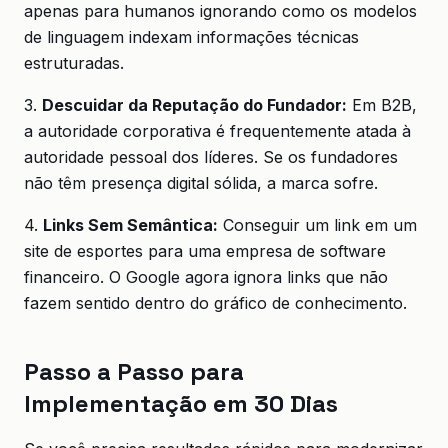
apenas para humanos ignorando como os modelos
de linguagem indexam informações técnicas
estruturadas.
3.
Descuidar da Reputação do Fundador:
Em B2B,
a autoridade corporativa é frequentemente atada à
autoridade pessoal dos líderes. Se os fundadores
não têm presença digital sólida, a marca sofre.
4.
Links Sem Semântica:
Conseguir um link em um
site de esportes para uma empresa de software
financeiro. O Google agora ignora links que não
fazem sentido dentro do gráfico de conhecimento.
Passo a Passo para
Implementação em 30 Dias