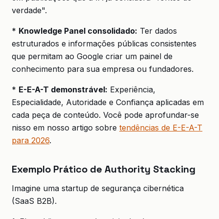
verdade".
*
Knowledge Panel consolidado:
Ter dados
estruturados e informações públicas consistentes
que permitam ao Google criar um painel de
conhecimento para sua empresa ou fundadores.
*
E-E-A-T demonstrável:
Experiência,
Especialidade, Autoridade e Confiança aplicadas em
cada peça de conteúdo. Você pode aprofundar-se
nisso em nosso artigo sobre
tendências de E-E-A-T
para 2026
.
Exemplo Prático de Authority Stacking
Imagine uma startup de segurança cibernética
(SaaS B2B).