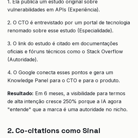
1. Ela publica um estudo original sobre
vulnerabilidades em APIs (Experiência).
2. O CTO é entrevistado por um portal de tecnologia
renomado sobre esse estudo (Especialidade).
3. O link do estudo é citado em documentações
oficiais e fóruns técnicos como o Stack Overflow
(Autoridade).
4. O Google conecta esses pontos e gera um
Knowledge Panel para o CTO e para o produto.
Resultado:
Em 6 meses, a visibilidade para termos
de alta intenção cresce 250% porque a IA agora
"entende" que a marca é uma autoridade no nicho.
2. Co-citations como Sinal