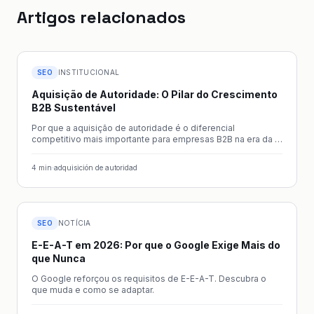
Artigos relacionados
SEO
INSTITUCIONAL
Aquisição de Autoridade: O Pilar do Crescimento
B2B Sustentável
Por que a aquisição de autoridade é o diferencial
competitivo mais importante para empresas B2B na era da IA
generativa.
4
min
·
adquisición de autoridad
SEO
NOTÍCIA
E-E-A-T em 2026: Por que o Google Exige Mais do
que Nunca
O Google reforçou os requisitos de E-E-A-T. Descubra o
que muda e como se adaptar.