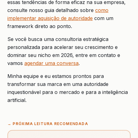
essas tendências de forma eficaz na sua empresa,
consulte nosso guia detalhado sobre
como
implementar aquisição de autoridade
com um
framework direto ao ponto.
Se você busca uma consultoria estratégica
personalizada para acelerar seu crescimento e
dominar seu nicho em 2026, entre em contato e
vamos
agendar uma conversa
.
Minha equipe e eu estamos prontos para
transformar sua marca em uma autoridade
inquestionável para o mercado e para a inteligência
artificial.
→
PRÓXIMA LEITURA RECOMENDADA