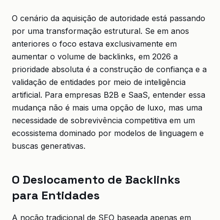
O cenário da aquisição de autoridade está passando
por uma transformação estrutural. Se em anos
anteriores o foco estava exclusivamente em
aumentar o volume de backlinks, em 2026 a
prioridade absoluta é a construção de confiança e a
validação de entidades por meio de inteligência
artificial. Para empresas B2B e SaaS, entender essa
mudança não é mais uma opção de luxo, mas uma
necessidade de sobrevivência competitiva em um
ecossistema dominado por modelos de linguagem e
buscas generativas.
O Deslocamento de Backlinks
para Entidades
A noção tradicional de SEO baseada apenas em