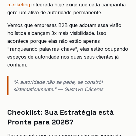
marketing
integrada hoje exige que cada campanha
gere um ativo de autoridade permanente.
Vemos que empresas B2B que adotam essa visão
holística alcançam 3x mais visibilidade. Isso
acontece porque elas não estão apenas
"ranqueando palavras-chave", elas estão ocupando
espaços de autoridade nos quais seus clientes já
confiam.
"A autoridade não se pede, se constrói
sistematicamente." — Gustavo Cáceres
Checklist: Sua Estratégia está
Pronta para 2026?
Para garantir que sua empresa não seja ignorada