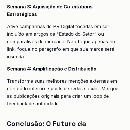
Semana 3: Aquisição de Co-citations
Estratégicas
Ative campanhas de PR Digital focadas em ser
incluído em artigos de "Estado do Setor" ou
comparativos de mercado. Não foque apenas no
link, foque no parágrafo em que sua marca será
inserida.
Semana 4: Amplificação e Distribuição
Transforme suas melhores menções externas em
conteúdo interno e posts de redes sociais. Marque
as publicações originais para criar um loop de
feedback de autoridade.
Conclusão: O Futuro da