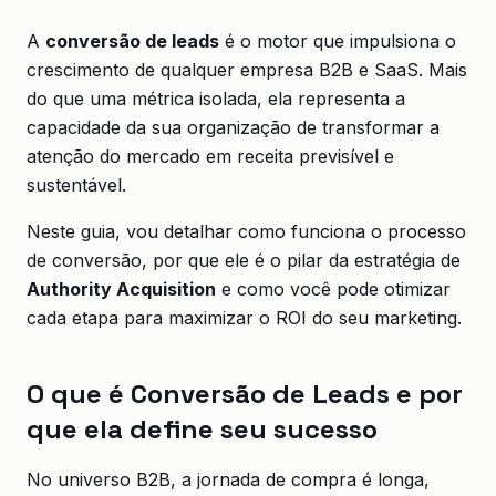
A
conversão de leads
é o motor que impulsiona o
crescimento de qualquer empresa B2B e SaaS. Mais
do que uma métrica isolada, ela representa a
capacidade da sua organização de transformar a
atenção do mercado em receita previsível e
sustentável.
Neste guia, vou detalhar como funciona o processo
de conversão, por que ele é o pilar da estratégia de
Authority Acquisition
e como você pode otimizar
cada etapa para maximizar o ROI do seu marketing.
O que é Conversão de Leads e por
que ela define seu sucesso
No universo B2B, a jornada de compra é longa,