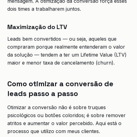
mensagem. A otimização da conversão força esses
dois times a trabalharem juntos.
Maximização do LTV
Leads bem convertidos — ou seja, aqueles que
compraram porque realmente entenderam o valor
da solução — tendem a ter um Lifetime Value (LTV)
maior e menor taxa de cancelamento (churn).
Como otimizar a conversão de
leads passo a passo
Otimizar a conversão não é sobre truques
psicológicos ou botões coloridos; é sobre remover
atritos e aumentar o valor percebido. Aqui está o
processo que utilizo com meus clientes.