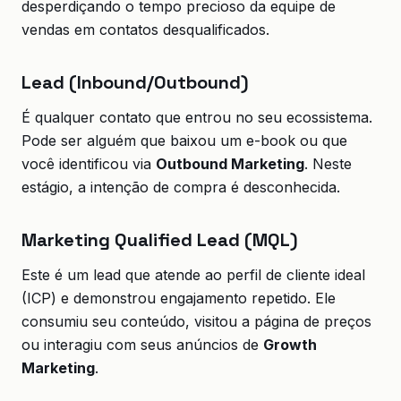
desperdiçando o tempo precioso da equipe de
vendas em contatos desqualificados.
Lead (Inbound/Outbound)
É qualquer contato que entrou no seu ecossistema.
Pode ser alguém que baixou um e-book ou que
você identificou via
Outbound Marketing
. Neste
estágio, a intenção de compra é desconhecida.
Marketing Qualified Lead (MQL)
Este é um lead que atende ao perfil de cliente ideal
(ICP) e demonstrou engajamento repetido. Ele
consumiu seu conteúdo, visitou a página de preços
ou interagiu com seus anúncios de
Growth
Marketing
.