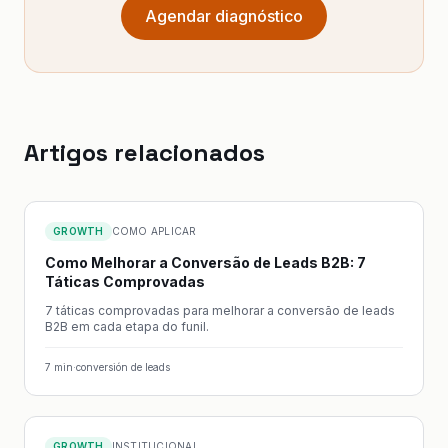
Agendar diagnóstico
Artigos relacionados
GROWTH
COMO APLICAR
Como Melhorar a Conversão de Leads B2B: 7
Táticas Comprovadas
7 táticas comprovadas para melhorar a conversão de leads
B2B em cada etapa do funil.
7
min
·
conversión de leads
GROWTH
INSTITUCIONAL