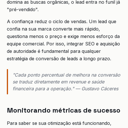
domina as buscas orgânicas, o lead entra no funil já
"pré-vendido".
A confiança reduz o ciclo de vendas. Um lead que
confia na sua marca converte mais rápido,
questiona menos o preço e exige menos esforço da
equipe comercial. Por isso, integrar SEO e aquisição
de autoridade é fundamental para qualquer
estratégia de conversão de leads a longo prazo.
"Cada ponto percentual de melhora na conversão
se traduz diretamente em revenue e saúde
financeira para a operação." — Gustavo Cáceres
Monitorando métricas de sucesso
Para saber se sua otimização está funcionando,