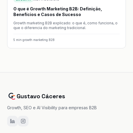
O que é Growth Marketing B2B: Definição,
Benefícios e Casos de Sucesso
Growth marketing B2B explicado: o que é, como funciona, o
que o diferencia do marketing tradicional.
5
min
·
growth marketing B2B
Gustavo Cáceres
Growth, SEO e AI Visibility para empresas B2B