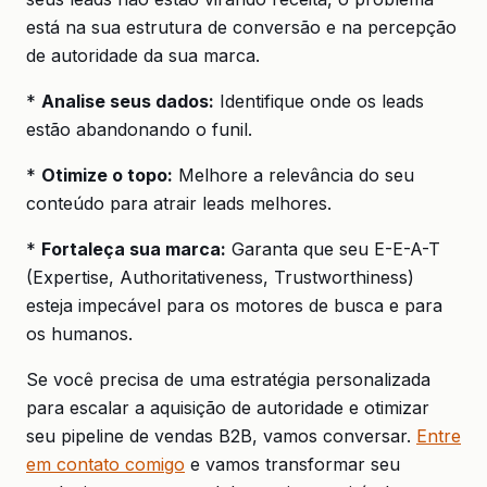
está na sua estrutura de conversão e na percepção
de autoridade da sua marca.
*
Analise seus dados:
Identifique onde os leads
estão abandonando o funil.
*
Otimize o topo:
Melhore a relevância do seu
conteúdo para atrair leads melhores.
*
Fortaleça sua marca:
Garanta que seu E-E-A-T
(Expertise, Authoritativeness, Trustworthiness)
esteja impecável para os motores de busca e para
os humanos.
Se você precisa de uma estratégia personalizada
para escalar a aquisição de autoridade e otimizar
seu pipeline de vendas B2B, vamos conversar.
Entre
em contato comigo
e vamos transformar seu