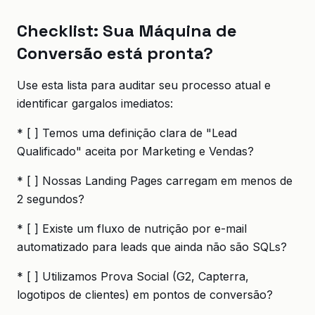
Checklist: Sua Máquina de
Conversão está pronta?
Use esta lista para auditar seu processo atual e
identificar gargalos imediatos:
* [ ] Temos uma definição clara de "Lead
Qualificado" aceita por Marketing e Vendas?
* [ ] Nossas Landing Pages carregam em menos de
2 segundos?
* [ ] Existe um fluxo de nutrição por e-mail
automatizado para leads que ainda não são SQLs?
* [ ] Utilizamos Prova Social (G2, Capterra,
logotipos de clientes) em pontos de conversão?