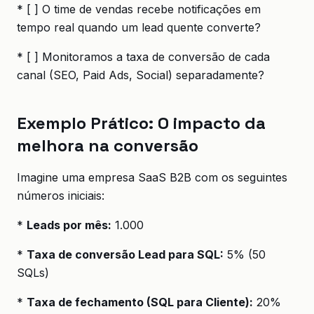
* [ ] O time de vendas recebe notificações em
tempo real quando um lead quente converte?
* [ ] Monitoramos a taxa de conversão de cada
canal (SEO, Paid Ads, Social) separadamente?
Exemplo Prático: O impacto da
melhora na conversão
Imagine uma empresa SaaS B2B com os seguintes
números iniciais:
*
Leads por mês:
1.000
*
Taxa de conversão Lead para SQL:
5% (50
SQLs)
*
Taxa de fechamento (SQL para Cliente):
20%