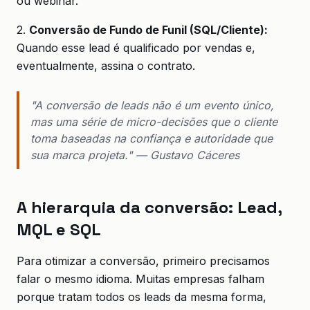
ou webinar.
2.
Conversão de Fundo de Funil (SQL/Cliente):
Quando esse lead é qualificado por vendas e,
eventualmente, assina o contrato.
"A conversão de leads não é um evento único,
mas uma série de micro-decisões que o cliente
toma baseadas na confiança e autoridade que
sua marca projeta." — Gustavo Cáceres
A hierarquia da conversão: Lead,
MQL e SQL
Para otimizar a conversão, primeiro precisamos
falar o mesmo idioma. Muitas empresas falham
porque tratam todos os leads da mesma forma,