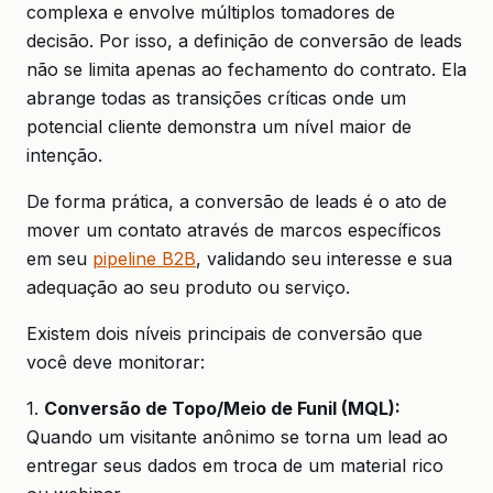
complexa e envolve múltiplos tomadores de
decisão. Por isso, a definição de conversão de leads
não se limita apenas ao fechamento do contrato. Ela
abrange todas as transições críticas onde um
potencial cliente demonstra um nível maior de
intenção.
De forma prática, a conversão de leads é o ato de
mover um contato através de marcos específicos
em seu
pipeline B2B
, validando seu interesse e sua
adequação ao seu produto ou serviço.
Existem dois níveis principais de conversão que
você deve monitorar:
1.
Conversão de Topo/Meio de Funil (MQL):
Quando um visitante anônimo se torna um lead ao
entregar seus dados em troca de um material rico