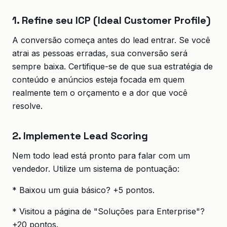
1. Refine seu ICP (Ideal Customer Profile)
A conversão começa antes do lead entrar. Se você
atrai as pessoas erradas, sua conversão será
sempre baixa. Certifique-se de que sua estratégia de
conteúdo e anúncios esteja focada em quem
realmente tem o orçamento e a dor que você
resolve.
2. Implemente Lead Scoring
Nem todo lead está pronto para falar com um
vendedor. Utilize um sistema de pontuação:
* Baixou um guia básico? +5 pontos.
* Visitou a página de "Soluções para Enterprise"?
+20 pontos.