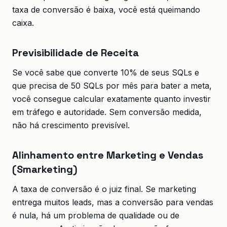
taxa de conversão é baixa, você está queimando
caixa.
Previsibilidade de Receita
Se você sabe que converte 10% de seus SQLs e
que precisa de 50 SQLs por mês para bater a meta,
você consegue calcular exatamente quanto investir
em tráfego e autoridade. Sem conversão medida,
não há crescimento previsível.
Alinhamento entre Marketing e Vendas
(Smarketing)
A taxa de conversão é o juiz final. Se marketing
entrega muitos leads, mas a conversão para vendas
é nula, há um problema de qualidade ou de