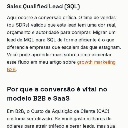
Sales Qualified Lead (SQL)
Aqui ocorre a conversão crítica. O time de vendas
(ou SDRs) validou que este lead tem uma dor real,
orçamento e autoridade para comprar. Migrar um
lead de MQL para SQL de forma eficiente é o que
diferencia empresas que escalam das que estagnam.
Você pode aprender mais sobre como alimentar
esse fluxo em meu artigo sobre
growth marketing
B2B
.
Por que a conversão é vital no
modelo B2B e SaaS
Em B2B, o Custo de Aquisição de Cliente (CAC)
costuma ser elevado. Se você gasta milhares de
dólares para atrair tráfego e gerar leads, mas sua