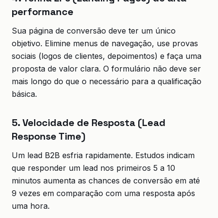
performance
Sua página de conversão deve ter um único
objetivo. Elimine menus de navegação, use provas
sociais (logos de clientes, depoimentos) e faça uma
proposta de valor clara. O formulário não deve ser
mais longo do que o necessário para a qualificação
básica.
5. Velocidade de Resposta (Lead
Response Time)
Um lead B2B esfria rapidamente. Estudos indicam
que responder um lead nos primeiros 5 a 10
minutos aumenta as chances de conversão em até
9 vezes em comparação com uma resposta após
uma hora.