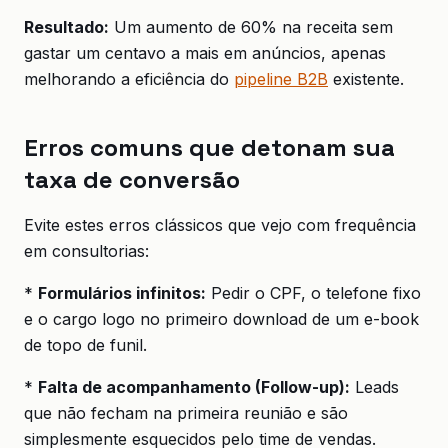
Resultado:
Um aumento de 60% na receita sem
gastar um centavo a mais em anúncios, apenas
melhorando a eficiência do
pipeline B2B
existente.
Erros comuns que detonam sua
taxa de conversão
Evite estes erros clássicos que vejo com frequência
em consultorias:
*
Formulários infinitos:
Pedir o CPF, o telefone fixo
e o cargo logo no primeiro download de um e-book
de topo de funil.
*
Falta de acompanhamento (Follow-up):
Leads
que não fecham na primeira reunião e são
simplesmente esquecidos pelo time de vendas.