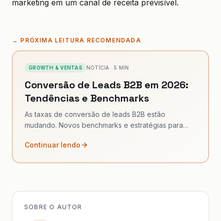
marketing em um canal de receita previsível.
→
PRÓXIMA LEITURA RECOMENDADA
GROWTH & VENTAS
NOTÍCIA
·
5
MIN
Conversão de Leads B2B em 2026:
Tendências e Benchmarks
As taxas de conversão de leads B2B estão
mudando. Novos benchmarks e estratégias para
2026.
Continuar lendo
SOBRE O AUTOR