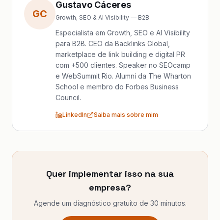
Gustavo Cáceres
GC
Growth, SEO & AI Visibility — B2B
Especialista em Growth, SEO e AI Visibility
para B2B. CEO da Backlinks Global,
marketplace de link building e digital PR
com +500 clientes. Speaker no SEOcamp
e WebSummit Rio. Alumni da The Wharton
School e membro do Forbes Business
Council.
LinkedIn
Saiba mais sobre mim
Quer implementar isso na sua
empresa?
Agende um diagnóstico gratuito de 30 minutos.