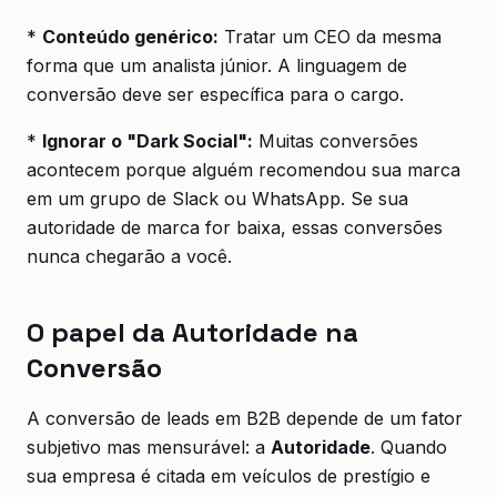
*
Conteúdo genérico:
Tratar um CEO da mesma
forma que um analista júnior. A linguagem de
conversão deve ser específica para o cargo.
*
Ignorar o "Dark Social":
Muitas conversões
acontecem porque alguém recomendou sua marca
em um grupo de Slack ou WhatsApp. Se sua
autoridade de marca for baixa, essas conversões
nunca chegarão a você.
O papel da Autoridade na
Conversão
A conversão de leads em B2B depende de um fator
subjetivo mas mensurável: a
Autoridade
. Quando
sua empresa é citada em veículos de prestígio e