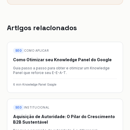
Artigos relacionados
SEO
COMO APLICAR
Como Otimizar seu Knowledge Panel do Google
Guia passo a passo para obter e otimizar um Knowledge
Panel que reforce seu E-E-A-T.
6
min
·
Knowledge Panel Google
SEO
INSTITUCIONAL
Aquisição de Autoridade: O Pilar do Crescimento
B2B Sustentável