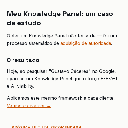
Meu Knowledge Panel: um caso
de estudo
Obter um Knowledge Panel não foi sorte — foi um
processo sistemático de
aquisição de autoridade
.
O resultado
Hoje, ao pesquisar "Gustavo Cáceres" no Google,
aparece um Knowledge Panel que reforça E-E-A-T
e AI visibility.
Aplicamos este mesmo framework a cada cliente.
Vamos conversar →
→
PRÓXIMA LEITURA RECOMENDADA