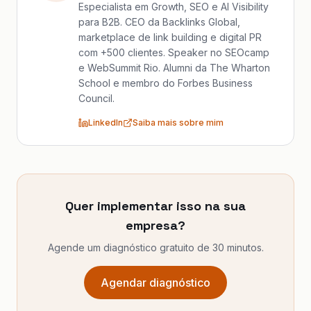
Especialista em Growth, SEO e AI Visibility
para B2B. CEO da Backlinks Global,
marketplace de link building e digital PR
com +500 clientes. Speaker no SEOcamp
e WebSummit Rio. Alumni da The Wharton
School e membro do Forbes Business
Council.
LinkedIn
Saiba mais sobre mim
Quer implementar isso na sua
empresa?
Agende um diagnóstico gratuito de 30 minutos.
Agendar diagnóstico