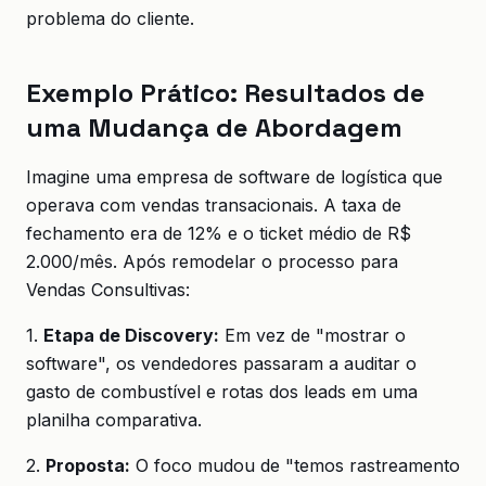
problema do cliente.
Exemplo Prático: Resultados de
uma Mudança de Abordagem
Imagine uma empresa de software de logística que
operava com vendas transacionais. A taxa de
fechamento era de 12% e o ticket médio de R$
2.000/mês. Após remodelar o processo para
Vendas Consultivas:
1.
Etapa de Discovery:
Em vez de "mostrar o
software", os vendedores passaram a auditar o
gasto de combustível e rotas dos leads em uma
planilha comparativa.
2.
Proposta:
O foco mudou de "temos rastreamento