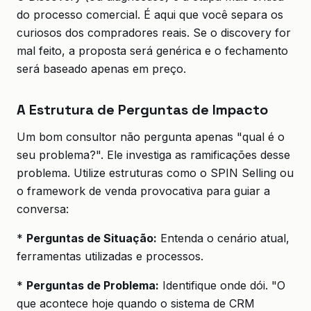
do processo comercial. É aqui que você separa os
curiosos dos compradores reais. Se o discovery for
mal feito, a proposta será genérica e o fechamento
será baseado apenas em preço.
A Estrutura de Perguntas de Impacto
Um bom consultor não pergunta apenas "qual é o
seu problema?". Ele investiga as ramificações desse
problema. Utilize estruturas como o SPIN Selling ou
o framework de venda provocativa para guiar a
conversa:
*
Perguntas de Situação:
Entenda o cenário atual,
ferramentas utilizadas e processos.
*
Perguntas de Problema:
Identifique onde dói. "O
que acontece hoje quando o sistema de CRM