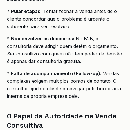
*
Pular etapas:
Tentar fechar a venda antes de o
cliente concordar que o problema é urgente o
suficiente para ser resolvido.
*
Não envolver os decisores:
No B2B, a
consultoria deve atingir quem detém o orçamento.
Ser consultivo com quem não tem poder de decisão
é apenas dar consultoria gratuita.
*
Falta de acompanhamento (Follow-up):
Vendas
complexas exigem múltiplos pontos de contato. O
consultor ajuda o cliente a navegar pela burocracia
interna da própria empresa dele.
O Papel da Autoridade na Venda
Consultiva