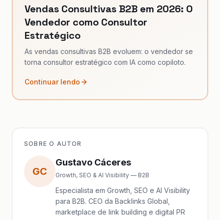
Vendas Consultivas B2B em 2026: O
Vendedor como Consultor
Estratégico
As vendas consultivas B2B evoluem: o vendedor se
torna consultor estratégico com IA como copiloto.
Continuar lendo
SOBRE O AUTOR
Gustavo Cáceres
GC
Growth, SEO & AI Visibility — B2B
Especialista em Growth, SEO e AI Visibility
para B2B. CEO da Backlinks Global,
marketplace de link building e digital PR