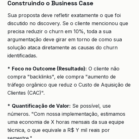
Construindo o Business Case
Sua proposta deve refletir exatamente o que foi
discutido no discovery. Se o cliente mencionou que
precisa reduzir o churn em 10%, toda a sua
argumentação deve girar em torno de como sua
solução ataca diretamente as causas do churn
identificadas.
*
Foco no Outcome (Resultado):
O cliente não
compra "backlinks", ele compra "aumento de
tráfego orgânico que reduz o Custo de Aquisição de
Clientes (CAC)".
*
Quantificação de Valor:
Se possível, use
números. "Com nossa implementação, estimamos
uma economia de X horas mensais da sua equipe
técnica, o que equivale a R$ Y mil reais por
semestre."