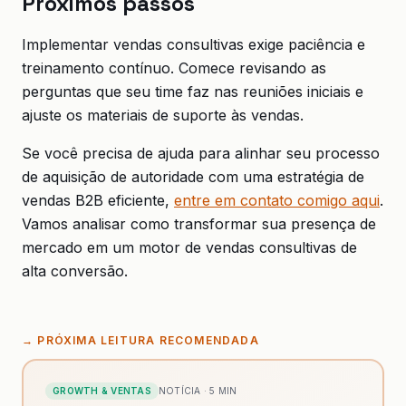
Próximos passos
Implementar vendas consultivas exige paciência e
treinamento contínuo. Comece revisando as
perguntas que seu time faz nas reuniões iniciais e
ajuste os materiais de suporte às vendas.
Se você precisa de ajuda para alinhar seu processo
de aquisição de autoridade com uma estratégia de
vendas B2B eficiente,
entre em contato comigo aqui
.
Vamos analisar como transformar sua presença de
mercado em um motor de vendas consultivas de
alta conversão.
→
PRÓXIMA LEITURA RECOMENDADA
GROWTH & VENTAS
NOTÍCIA
·
5
MIN