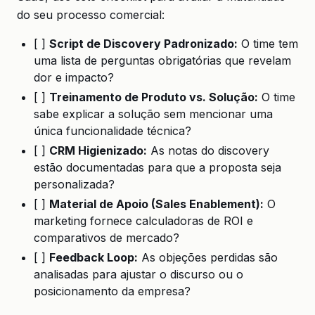
do seu processo comercial:
[ ]
Script de Discovery Padronizado:
O time tem
uma lista de perguntas obrigatórias que revelam
dor e impacto?
[ ]
Treinamento de Produto vs. Solução:
O time
sabe explicar a solução sem mencionar uma
única funcionalidade técnica?
[ ]
CRM Higienizado:
As notas do discovery
estão documentadas para que a proposta seja
personalizada?
[ ]
Material de Apoio (Sales Enablement):
O
marketing fornece calculadoras de ROI e
comparativos de mercado?
[ ]
Feedback Loop:
As objeções perdidas são
analisadas para ajustar o discurso ou o
posicionamento da empresa?