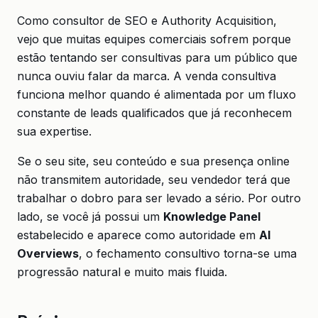
Como consultor de SEO e Authority Acquisition,
vejo que muitas equipes comerciais sofrem porque
estão tentando ser consultivas para um público que
nunca ouviu falar da marca. A venda consultiva
funciona melhor quando é alimentada por um fluxo
constante de leads qualificados que já reconhecem
sua expertise.
Se o seu site, seu conteúdo e sua presença online
não transmitem autoridade, seu vendedor terá que
trabalhar o dobro para ser levado a sério. Por outro
lado, se você já possui um
Knowledge Panel
estabelecido e aparece como autoridade em
AI
Overviews
, o fechamento consultivo torna-se uma
progressão natural e muito mais fluida.