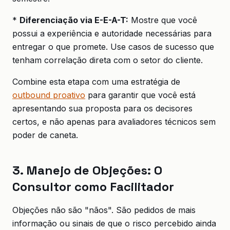
*
Diferenciação via E-E-A-T:
Mostre que você
possui a experiência e autoridade necessárias para
entregar o que promete. Use casos de sucesso que
tenham correlação direta com o setor do cliente.
Combine esta etapa com uma estratégia de
outbound proativo
para garantir que você está
apresentando sua proposta para os decisores
certos, e não apenas para avaliadores técnicos sem
poder de caneta.
3. Manejo de Objeções: O
Consultor como Facilitador
Objeções não são "nãos". São pedidos de mais
informação ou sinais de que o risco percebido ainda