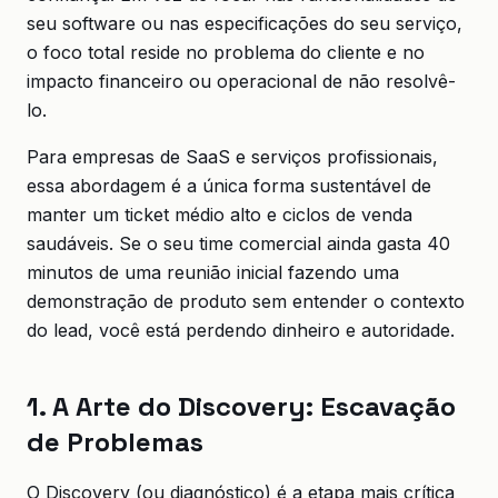
seu software ou nas especificações do seu serviço,
o foco total reside no problema do cliente e no
impacto financeiro ou operacional de não resolvê-
lo.
Para empresas de SaaS e serviços profissionais,
essa abordagem é a única forma sustentável de
manter um ticket médio alto e ciclos de venda
saudáveis. Se o seu time comercial ainda gasta 40
minutos de uma reunião inicial fazendo uma
demonstração de produto sem entender o contexto
do lead, você está perdendo dinheiro e autoridade.
1. A Arte do Discovery: Escavação
de Problemas
O Discovery (ou diagnóstico) é a etapa mais crítica