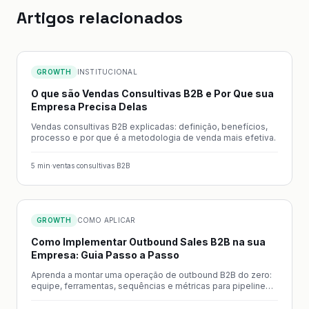
Artigos relacionados
GROWTH
INSTITUCIONAL
O que são Vendas Consultivas B2B e Por Que sua
Empresa Precisa Delas
Vendas consultivas B2B explicadas: definição, benefícios,
processo e por que é a metodologia de venda mais efetiva.
5
min
·
ventas consultivas B2B
GROWTH
COMO APLICAR
Como Implementar Outbound Sales B2B na sua
Empresa: Guia Passo a Passo
Aprenda a montar uma operação de outbound B2B do zero:
equipe, ferramentas, sequências e métricas para pipeline
previsível.