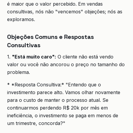
é maior que o valor percebido. Em vendas
consultivas, nós não "vencemos" objeções; nós as
exploramos.
Objeções Comuns e Respostas
Consultivas
1.
"Está muito caro":
O cliente não está vendo
valor ou você não ancorou o preço no tamanho do
problema.
* *Resposta Consultiva:* "Entendo que o
investimento parece alto. Vamos olhar novamente
para o custo de manter o processo atual. Se
continuarmos perdendo R$ 20k por mês em
ineficiência, o investimento se paga em menos de
um trimestre, concorda?"