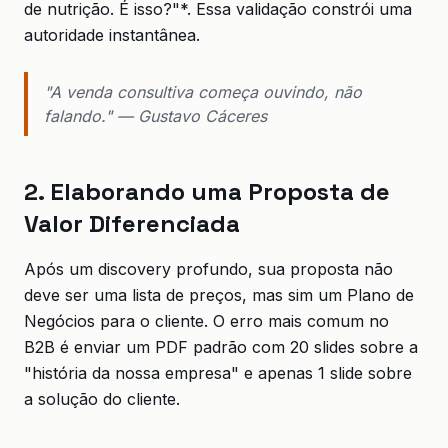
de nutrição. É isso?"*. Essa validação constrói uma
autoridade instantânea.
"A venda consultiva começa ouvindo, não
falando." — Gustavo Cáceres
2. Elaborando uma Proposta de
Valor Diferenciada
Após um discovery profundo, sua proposta não
deve ser uma lista de preços, mas sim um Plano de
Negócios para o cliente. O erro mais comum no
B2B é enviar um PDF padrão com 20 slides sobre a
"história da nossa empresa" e apenas 1 slide sobre
a solução do cliente.