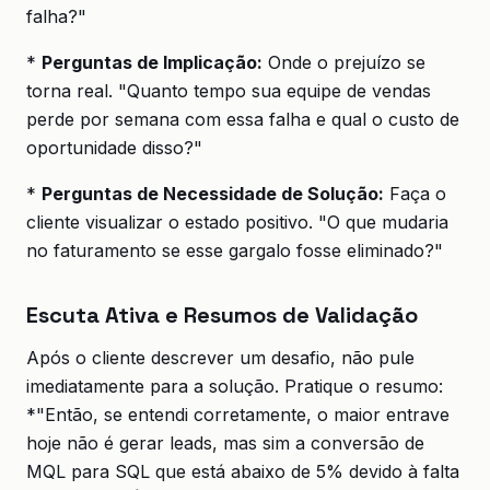
falha?"
*
Perguntas de Implicação:
Onde o prejuízo se
torna real. "Quanto tempo sua equipe de vendas
perde por semana com essa falha e qual o custo de
oportunidade disso?"
*
Perguntas de Necessidade de Solução:
Faça o
cliente visualizar o estado positivo. "O que mudaria
no faturamento se esse gargalo fosse eliminado?"
Escuta Ativa e Resumos de Validação
Após o cliente descrever um desafio, não pule
imediatamente para a solução. Pratique o resumo:
*"Então, se entendi corretamente, o maior entrave
hoje não é gerar leads, mas sim a conversão de
MQL para SQL que está abaixo de 5% devido à falta