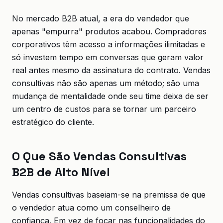
No mercado B2B atual, a era do vendedor que
apenas "empurra" produtos acabou. Compradores
corporativos têm acesso a informações ilimitadas e
só investem tempo em conversas que geram valor
real antes mesmo da assinatura do contrato. Vendas
consultivas não são apenas um método; são uma
mudança de mentalidade onde seu time deixa de ser
um centro de custos para se tornar um parceiro
estratégico do cliente.
O Que São Vendas Consultivas
B2B de Alto Nível
Vendas consultivas baseiam-se na premissa de que
o vendedor atua como um conselheiro de
confiança. Em vez de focar nas funcionalidades do