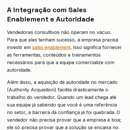
A Integração com Sales
Enablement e Autoridade
Vendedores consultivos não operam no vácuo.
Para que eles tenham sucesso, a empresa precisa
investir em
sales enablement
. Isso significa fornecer
as ferramentas, conteúdos e treinamentos
necessários para que a equipe comercialize com
autoridade.
Além disso, a aquisição de autoridade no mercado
(Authority Acquisition) facilita drasticamente o
trabalho do vendedor. Quando um lead chega até
sua equipe já sabendo que você é uma referência
no setor, a barreira da confiança já foi quebrada. O
vendedor não precisa provar que a empresa é boa;
ele só precisa provar que a solução se encaixa no