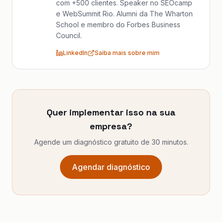
com +500 clientes. Speaker no SEOcamp
e WebSummit Rio. Alumni da The Wharton
School e membro do Forbes Business
Council.
LinkedIn
Saiba mais sobre mim
Quer implementar isso na sua
empresa?
Agende um diagnóstico gratuito de 30 minutos.
Agendar diagnóstico