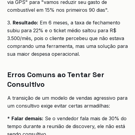
via GPS" para "vamos reduzir seu gasto de
combustível em 15% nos primeiros 90 dias".
3.
Resultado:
Em 6 meses, a taxa de fechamento
subiu para 22% e o ticket médio saltou para R$
3.500/mês, pois o cliente percebeu que não estava
comprando uma ferramenta, mas uma solução para
sua maior despesa operacional.
Erros Comuns ao Tentar Ser
Consultivo
A transição de um modelo de vendas agressivo para
um consultivo exige evitar certas armadilhas:
*
Falar demais:
Se o vendedor fala mais de 30% do
tempo durante a reunião de discovery, ele não está
sendo consultivo.