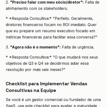
2.
"Preciso falar com meu sócio/diretor":
Falta de
alinhamento com os stakeholders.
* *Resposta Consultiva:* "Perfeito. Geralmente,
diretores financeiros focam no ROI imediato. Quer
que eu prepare um resumo executivo focado em
métricas financeiras para facilitar essa conversa?"
3.
"Agora não é o momento":
Falta de urgência.
* *Resposta Consultiva:* "O que mudará nos seus
objetivos de Q3 e Q4 se decidirmos adiar essa
resolução por mais seis meses?"
Checklist para Implementar Vendas
Consultivas na Equipe
Se você é um gestor comercial ou fundador de uma
SaaS, use este checklist para avaliar a maturidade