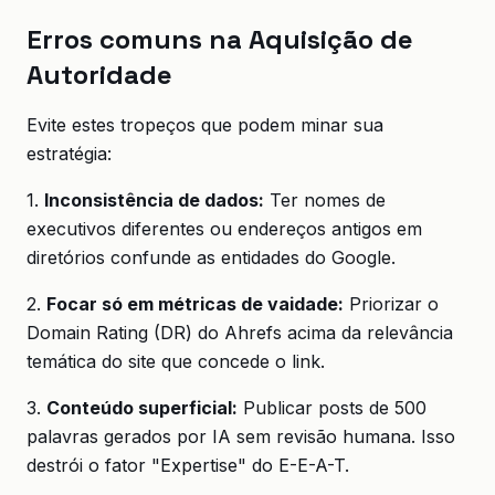
Erros comuns na Aquisição de
Autoridade
Evite estes tropeços que podem minar sua
estratégia:
1.
Inconsistência de dados:
Ter nomes de
executivos diferentes ou endereços antigos em
diretórios confunde as entidades do Google.
2.
Focar só em métricas de vaidade:
Priorizar o
Domain Rating (DR) do Ahrefs acima da relevância
temática do site que concede o link.
3.
Conteúdo superficial:
Publicar posts de 500
palavras gerados por IA sem revisão humana. Isso
destrói o fator "Expertise" do E-E-A-T.