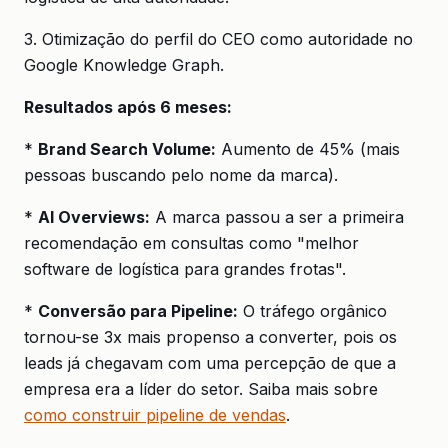
3. Otimização do perfil do CEO como autoridade no
Google Knowledge Graph.
Resultados após 6 meses:
*
Brand Search Volume:
Aumento de 45% (mais
pessoas buscando pelo nome da marca).
*
AI Overviews:
A marca passou a ser a primeira
recomendação em consultas como "melhor
software de logística para grandes frotas".
*
Conversão para Pipeline:
O tráfego orgânico
tornou-se 3x mais propenso a converter, pois os
leads já chegavam com uma percepção de que a
empresa era a líder do setor. Saiba mais sobre
como construir pipeline de vendas
.