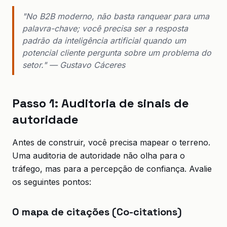
"No B2B moderno, não basta ranquear para uma
palavra-chave; você precisa ser a resposta
padrão da inteligência artificial quando um
potencial cliente pergunta sobre um problema do
setor." — Gustavo Cáceres
Passo 1: Auditoria de sinais de
autoridade
Antes de construir, você precisa mapear o terreno.
Uma auditoria de autoridade não olha para o
tráfego, mas para a percepção de confiança. Avalie
os seguintes pontos:
O mapa de citações (Co-citations)