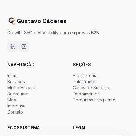
Gustavo Cáceres
Growth, SEO e AI Visibility para empresas B2B
NAVEGAÇÃO
SEÇÕES
Início
Ecossistema
Serviços
Palestrante
Minha História
Casos de Sucesso
Sobre mim
Depoimentos
Blog
Perguntas Frequentes
Imprensa
Contato
ECOSSISTEMA
LEGAL