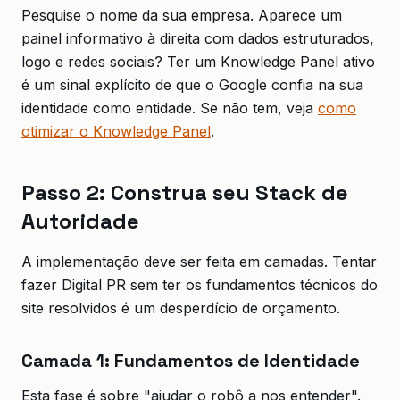
Pesquise o nome da sua empresa. Aparece um
painel informativo à direita com dados estruturados,
logo e redes sociais? Ter um Knowledge Panel ativo
é um sinal explícito de que o Google confia na sua
identidade como entidade. Se não tem, veja
como
otimizar o Knowledge Panel
.
Passo 2: Construa seu Stack de
Autoridade
A implementação deve ser feita em camadas. Tentar
fazer Digital PR sem ter os fundamentos técnicos do
site resolvidos é um desperdício de orçamento.
Camada 1: Fundamentos de Identidade
Esta fase é sobre "ajudar o robô a nos entender".