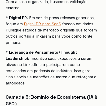
Com a casa organizada, buscamos validação
externa.
*
Digital PR:
Em vez de press releases genéricos,
foque em
Digital PR para SaaS
focado em dados.
Publique estudos de mercado originais que forcem
outros portais a linkarem para você como fonte
primária.
*
Liderança de Pensamento (Thought
Leadership):
Incentive seus executivos a serem
ativos no LinkedIn e a participarem como
convidados em podcasts da indústria. Isso gera
sinais sociais e menções de marca que reforçam a
autoridade.
Camada 3: Domínio de Ecossistema (IA &
GEO)