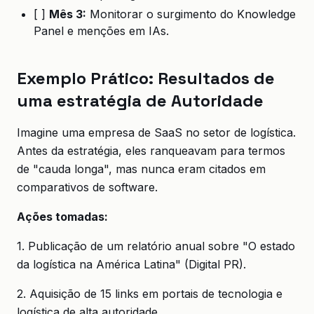
[ ]
Mês 3:
Monitorar o surgimento do Knowledge
Panel e menções em IAs.
Exemplo Prático: Resultados de
uma estratégia de Autoridade
Imagine uma empresa de SaaS no setor de logística.
Antes da estratégia, eles ranqueavam para termos
de "cauda longa", mas nunca eram citados em
comparativos de software.
Ações tomadas:
1. Publicação de um relatório anual sobre "O estado
da logística na América Latina" (Digital PR).
2. Aquisição de 15 links em portais de tecnologia e
logística de alta autoridade.