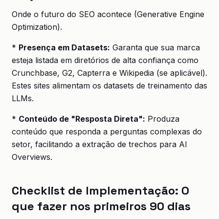
Onde o futuro do SEO acontece (Generative Engine
Optimization).
*
Presença em Datasets:
Garanta que sua marca
esteja listada em diretórios de alta confiança como
Crunchbase, G2, Capterra e Wikipedia (se aplicável).
Estes sites alimentam os datasets de treinamento das
LLMs.
*
Conteúdo de "Resposta Direta":
Produza
conteúdo que responda a perguntas complexas do
setor, facilitando a extração de trechos para AI
Overviews.
Checklist de Implementação: O
que fazer nos primeiros 90 dias