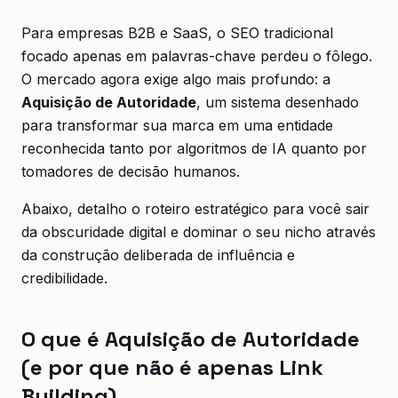
Para empresas B2B e SaaS, o SEO tradicional
focado apenas em palavras-chave perdeu o fôlego.
O mercado agora exige algo mais profundo: a
Aquisição de Autoridade
, um sistema desenhado
para transformar sua marca em uma entidade
reconhecida tanto por algoritmos de IA quanto por
tomadores de decisão humanos.
Abaixo, detalho o roteiro estratégico para você sair
da obscuridade digital e dominar o seu nicho através
da construção deliberada de influência e
credibilidade.
O que é Aquisição de Autoridade
(e por que não é apenas Link
Building)