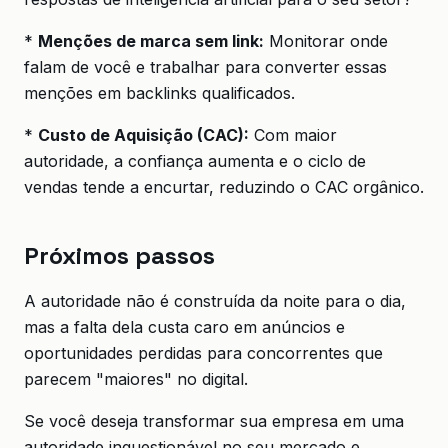
*
Menções de marca sem link:
Monitorar onde
falam de você e trabalhar para converter essas
menções em backlinks qualificados.
*
Custo de Aquisição (CAC):
Com maior
autoridade, a confiança aumenta e o ciclo de
vendas tende a encurtar, reduzindo o CAC orgânico.
Próximos passos
A autoridade não é construída da noite para o dia,
mas a falta dela custa caro em anúncios e
oportunidades perdidas para concorrentes que
parecem "maiores" no digital.
Se você deseja transformar sua empresa em uma
autoridade inquestionável no seu mercado e