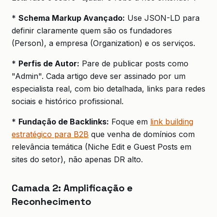
*
Schema Markup Avançado:
Use JSON-LD para
definir claramente quem são os fundadores
(Person), a empresa (Organization) e os serviços.
*
Perfis de Autor:
Pare de publicar posts como
"Admin". Cada artigo deve ser assinado por um
especialista real, com bio detalhada, links para redes
sociais e histórico profissional.
*
Fundação de Backlinks:
Foque em
link building
estratégico para B2B
que venha de domínios com
relevância temática (Niche Edit e Guest Posts em
sites do setor), não apenas DR alto.
Camada 2: Amplificação e
Reconhecimento