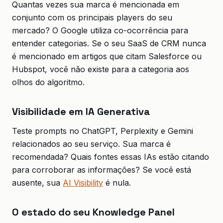
Quantas vezes sua marca é mencionada em
conjunto com os principais players do seu
mercado? O Google utiliza co-ocorrência para
entender categorias. Se o seu SaaS de CRM nunca
é mencionado em artigos que citam Salesforce ou
Hubspot, você não existe para a categoria aos
olhos do algoritmo.
Visibilidade em IA Generativa
Teste prompts no ChatGPT, Perplexity e Gemini
relacionados ao seu serviço. Sua marca é
recomendada? Quais fontes essas IAs estão citando
para corroborar as informações? Se você está
ausente, sua
AI Visibility
é nula.
O estado do seu Knowledge Panel