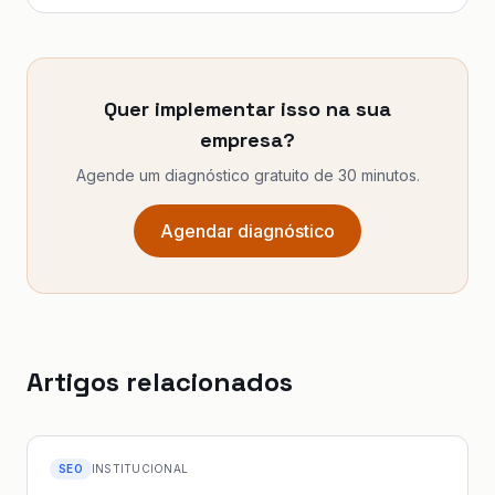
Quer implementar isso na sua
empresa?
Agende um diagnóstico gratuito de 30 minutos.
Agendar diagnóstico
Artigos relacionados
SEO
INSTITUCIONAL