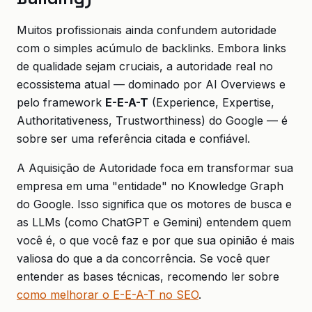
Muitos profissionais ainda confundem autoridade
com o simples acúmulo de backlinks. Embora links
de qualidade sejam cruciais, a autoridade real no
ecossistema atual — dominado por AI Overviews e
pelo framework
E-E-A-T
(Experience, Expertise,
Authoritativeness, Trustworthiness) do Google — é
sobre ser uma referência citada e confiável.
A Aquisição de Autoridade foca em transformar sua
empresa em uma "entidade" no Knowledge Graph
do Google. Isso significa que os motores de busca e
as LLMs (como ChatGPT e Gemini) entendem quem
você é, o que você faz e por que sua opinião é mais
valiosa do que a da concorrência. Se você quer
entender as bases técnicas, recomendo ler sobre
como melhorar o E-E-A-T no SEO
.