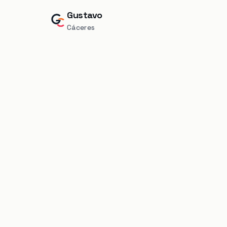
Gustavo
Cáceres