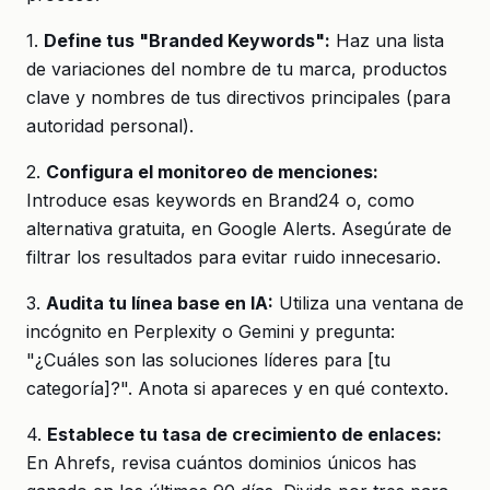
1.
Define tus "Branded Keywords":
Haz una lista
de variaciones del nombre de tu marca, productos
clave y nombres de tus directivos principales (para
autoridad personal).
2.
Configura el monitoreo de menciones:
Introduce esas keywords en Brand24 o, como
alternativa gratuita, en Google Alerts. Asegúrate de
filtrar los resultados para evitar ruido innecesario.
3.
Audita tu línea base en IA:
Utiliza una ventana de
incógnito en Perplexity o Gemini y pregunta:
"¿Cuáles son las soluciones líderes para [tu
categoría]?". Anota si apareces y en qué contexto.
4.
Establece tu tasa de crecimiento de enlaces:
En Ahrefs, revisa cuántos dominios únicos has