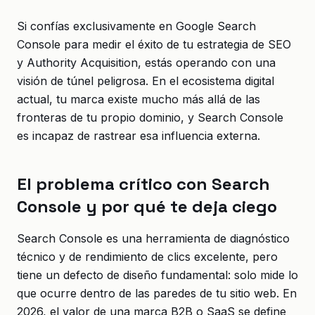
Si confías exclusivamente en Google Search
Console para medir el éxito de tu estrategia de SEO
y Authority Acquisition, estás operando con una
visión de túnel peligrosa. En el ecosistema digital
actual, tu marca existe mucho más allá de las
fronteras de tu propio dominio, y Search Console
es incapaz de rastrear esa influencia externa.
El problema crítico con Search
Console y por qué te deja ciego
Search Console es una herramienta de diagnóstico
técnico y de rendimiento de clics excelente, pero
tiene un defecto de diseño fundamental: solo mide lo
que ocurre dentro de las paredes de tu sitio web. En
2026, el valor de una marca B2B o SaaS se define