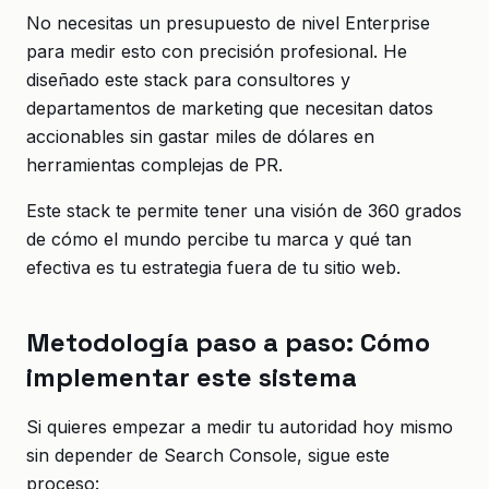
No necesitas un presupuesto de nivel Enterprise
para medir esto con precisión profesional. He
diseñado este stack para consultores y
departamentos de marketing que necesitan datos
accionables sin gastar miles de dólares en
herramientas complejas de PR.
Este stack te permite tener una visión de 360 grados
de cómo el mundo percibe tu marca y qué tan
efectiva es tu estrategia fuera de tu sitio web.
Metodología paso a paso: Cómo
implementar este sistema
Si quieres empezar a medir tu autoridad hoy mismo
sin depender de Search Console, sigue este
proceso: