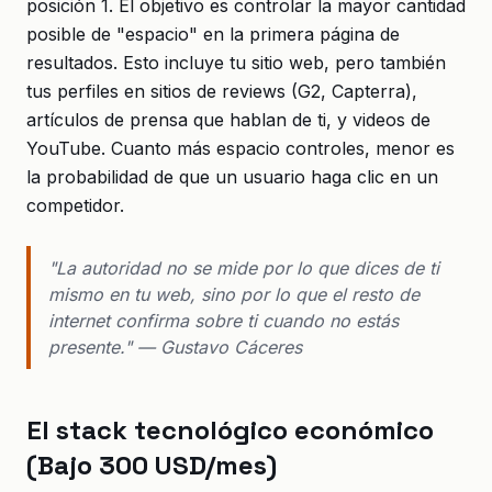
posición 1. El objetivo es controlar la mayor cantidad
posible de "espacio" en la primera página de
resultados. Esto incluye tu sitio web, pero también
tus perfiles en sitios de reviews (G2, Capterra),
artículos de prensa que hablan de ti, y videos de
YouTube. Cuanto más espacio controles, menor es
la probabilidad de que un usuario haga clic en un
competidor.
"La autoridad no se mide por lo que dices de ti
mismo en tu web, sino por lo que el resto de
internet confirma sobre ti cuando no estás
presente." — Gustavo Cáceres
El stack tecnológico económico
(Bajo 300 USD/mes)