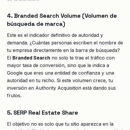
4. Branded Search Volume (Volumen de
búsqueda de marca)
Este es el indicador definitivo de autoridad y
demanda. ¿Cuántas personas escriben el nombre de
tu empresa directamente en la barra de búsqueda?
El
Branded Search
no solo te trae el tráfico con
mayor tasa de conversión, sino que le indica a
Google que eres una entidad de confianza y una
autoridad en tu nicho. Si este volumen crece, tu
inversión en Authority Acquisition está dando sus
frutos.
5. SERP Real Estate Share
El objetivo no es solo que tu sitio aparezca en la