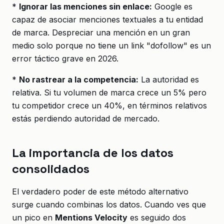
*
Ignorar las menciones sin enlace:
Google es
capaz de asociar menciones textuales a tu entidad
de marca. Despreciar una mención en un gran
medio solo porque no tiene un link "dofollow" es un
error táctico grave en 2026.
*
No rastrear a la competencia:
La autoridad es
relativa. Si tu volumen de marca crece un 5% pero
tu competidor crece un 40%, en términos relativos
estás perdiendo autoridad de mercado.
La importancia de los datos
consolidados
El verdadero poder de este método alternativo
surge cuando combinas los datos. Cuando ves que
un pico en
Mentions Velocity
es seguido dos