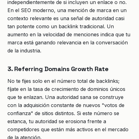
independientemente de si incluyen un enlace o no.
En el SEO moderno, una mención de marca en un
contexto relevante es una señal de autoridad casi
tan potente como un backlink tradicional. Un
aumento en la velocidad de menciones indica que tu
marca está ganando relevancia en la conversación
de la industria.
3. Referring Domains Growth Rate
No te fijes solo en el número total de backlinks;
fíjate en la tasa de crecimiento de dominios únicos
que te enlazan. Una autoridad sana se construye
con la adquisición constante de nuevos "votos de
confianza" de sitios distintos. Si este número se
estanca, tu autoridad se erosiona frente a
competidores que están más activos en el mercado
de la atención.