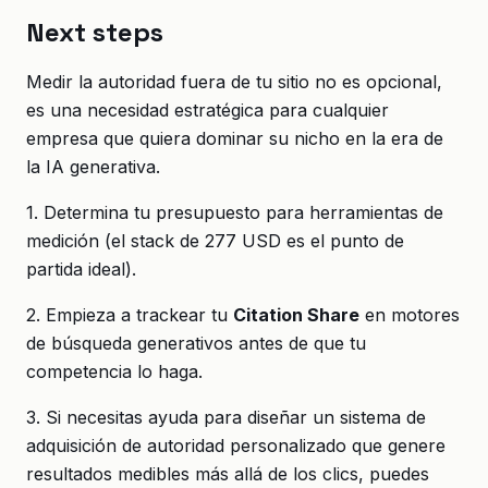
Next steps
Medir la autoridad fuera de tu sitio no es opcional,
es una necesidad estratégica para cualquier
empresa que quiera dominar su nicho en la era de
la IA generativa.
1. Determina tu presupuesto para herramientas de
medición (el stack de 277 USD es el punto de
partida ideal).
2. Empieza a trackear tu
Citation Share
en motores
de búsqueda generativos antes de que tu
competencia lo haga.
3. Si necesitas ayuda para diseñar un sistema de
adquisición de autoridad personalizado que genere
resultados medibles más allá de los clics, puedes