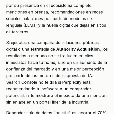
por su presencia en el ecosistema completo:
menciones en prensa, recomendaciones en redes
sociales, citaciones por parte de modelos de
lenguaje (LLMs) y la huella digital que dejas en sitios
de terceros.
Si ejecutas una campaña de relaciones públicas
digital o una estrategia de
Authority Acquisition
, los
resultados a menudo no se traducen en clics
inmediatos hacia tu home, sino en un aumento de la
confianza del mercado y en una mejor percepción
por parte de los motores de respuesta de IA.
Search Console no te dirá si Perplexity está
recomendando tu software a un comprador
potencial, ni te mostrará el impacto de una mención
sin enlace en un portal líder de la industria.
Depender solo de datos "on-site" es ignorar el 70%