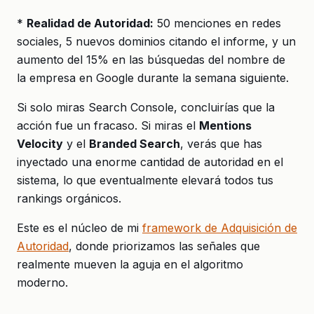
*
Realidad de Autoridad:
50 menciones en redes
sociales, 5 nuevos dominios citando el informe, y un
aumento del 15% en las búsquedas del nombre de
la empresa en Google durante la semana siguiente.
Si solo miras Search Console, concluirías que la
acción fue un fracaso. Si miras el
Mentions
Velocity
y el
Branded Search
, verás que has
inyectado una enorme cantidad de autoridad en el
sistema, lo que eventualmente elevará todos tus
rankings orgánicos.
Este es el núcleo de mi
framework de Adquisición de
Autoridad
, donde priorizamos las señales que
realmente mueven la aguja en el algoritmo
moderno.