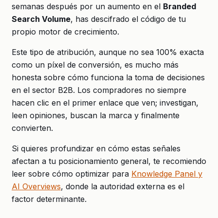
semanas después por un aumento en el
Branded
Search Volume
, has descifrado el código de tu
propio motor de crecimiento.
Este tipo de atribución, aunque no sea 100% exacta
como un píxel de conversión, es mucho más
honesta sobre cómo funciona la toma de decisiones
en el sector B2B. Los compradores no siempre
hacen clic en el primer enlace que ven; investigan,
leen opiniones, buscan la marca y finalmente
convierten.
Si quieres profundizar en cómo estas señales
afectan a tu posicionamiento general, te recomiendo
leer sobre cómo optimizar para
Knowledge Panel y
AI Overviews
, donde la autoridad externa es el
factor determinante.