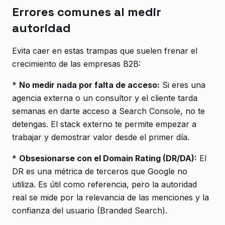
Errores comunes al medir
autoridad
Evita caer en estas trampas que suelen frenar el
crecimiento de las empresas B2B:
*
No medir nada por falta de acceso:
Si eres una
agencia externa o un consultor y el cliente tarda
semanas en darte acceso a Search Console, no te
detengas. El stack externo te permite empezar a
trabajar y demostrar valor desde el primer día.
*
Obsesionarse con el Domain Rating (DR/DA):
El
DR es una métrica de terceros que Google no
utiliza. Es útil como referencia, pero la autoridad
real se mide por la relevancia de las menciones y la
confianza del usuario (Branded Search).