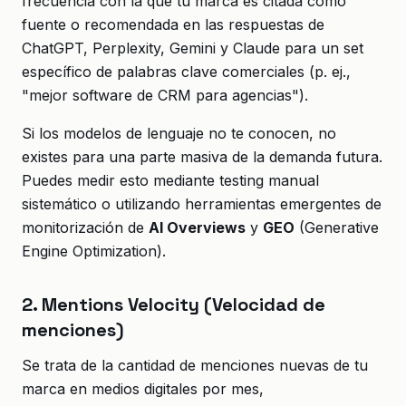
frecuencia con la que tu marca es citada como
fuente o recomendada en las respuestas de
ChatGPT, Perplexity, Gemini y Claude para un set
específico de palabras clave comerciales (p. ej.,
"mejor software de CRM para agencias").
Si los modelos de lenguaje no te conocen, no
existes para una parte masiva de la demanda futura.
Puedes medir esto mediante testing manual
sistemático o utilizando herramientas emergentes de
monitorización de
AI Overviews
y
GEO
(Generative
Engine Optimization).
2. Mentions Velocity (Velocidad de
menciones)
Se trata de la cantidad de menciones nuevas de tu
marca en medios digitales por mes,