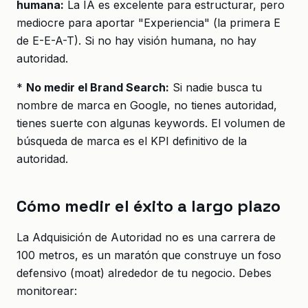
humana:
La IA es excelente para estructurar, pero
mediocre para aportar "Experiencia" (la primera E
de E-E-A-T). Si no hay visión humana, no hay
autoridad.
*
No medir el Brand Search:
Si nadie busca tu
nombre de marca en Google, no tienes autoridad,
tienes suerte con algunas keywords. El volumen de
búsqueda de marca es el KPI definitivo de la
autoridad.
Cómo medir el éxito a largo plazo
La Adquisición de Autoridad no es una carrera de
100 metros, es un maratón que construye un foso
defensivo (moat) alrededor de tu negocio. Debes
monitorear: