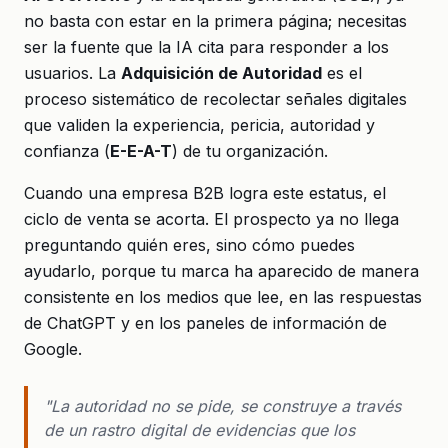
no basta con estar en la primera página; necesitas
ser la fuente que la IA cita para responder a los
usuarios. La
Adquisición de Autoridad
es el
proceso sistemático de recolectar señales digitales
que validen la experiencia, pericia, autoridad y
confianza (
E-E-A-T
) de tu organización.
Cuando una empresa B2B logra este estatus, el
ciclo de venta se acorta. El prospecto ya no llega
preguntando quién eres, sino cómo puedes
ayudarlo, porque tu marca ha aparecido de manera
consistente en los medios que lee, en las respuestas
de ChatGPT y en los paneles de información de
Google.
"La autoridad no se pide, se construye a través
de un rastro digital de evidencias que los