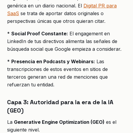
genérica en un diario nacional. El
Digital PR para
SaaS
se trata de aportar datos originales o
perspectivas únicas que otros quieran citar.
*
Social Proof Constante:
El engagement en
LinkedIn de tus directivos alimenta las señales de
búsqueda social que Google empieza a considerar.
*
Presencia en Podcasts y Webinars:
Las
transcripciones de estos eventos en sitios de
terceros generan una red de menciones que
refuerzan tu entidad.
Capa 3: Autoridad para la era de la IA
(GEO)
La
Generative Engine Optimization (GEO)
es el
siguiente nivel.