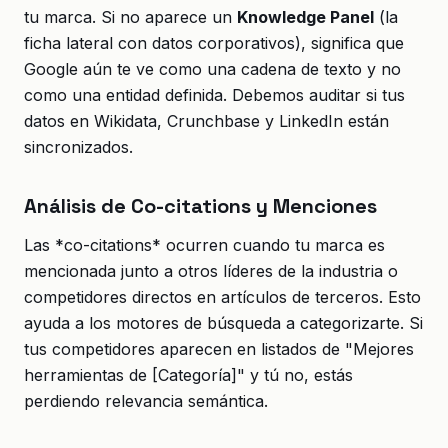
tu marca. Si no aparece un
Knowledge Panel
(la
ficha lateral con datos corporativos), significa que
Google aún te ve como una cadena de texto y no
como una entidad definida. Debemos auditar si tus
datos en Wikidata, Crunchbase y LinkedIn están
sincronizados.
Análisis de Co-citations y Menciones
Las *co-citations* ocurren cuando tu marca es
mencionada junto a otros líderes de la industria o
competidores directos en artículos de terceros. Esto
ayuda a los motores de búsqueda a categorizarte. Si
tus competidores aparecen en listados de "Mejores
herramientas de [Categoría]" y tú no, estás
perdiendo relevancia semántica.