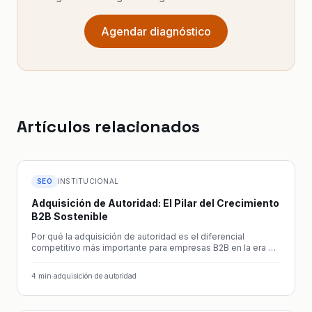
Agendar diagnóstico
Artículos relacionados
SEO
INSTITUCIONAL
Adquisición de Autoridad: El Pilar del Crecimiento
B2B Sostenible
Por qué la adquisición de autoridad es el diferencial
competitivo más importante para empresas B2B en la era de
la IA generativa.
4
min
·
adquisición de autoridad