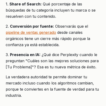
1.
Share of Search:
Qué porcentaje de las
búsquedas de tu categoría incluyen tu marca o se
resuelven con tu contenido.
2.
Conversión por fuente:
Observarás que el
pipeline de ventas generado
desde canales
orgánicos tiene un cierre más rápido porque la
confianza ya está establecida.
3.
Presencia en IA:
¿Qué dice Perplexity cuando le
preguntan "Cuáles son las mejores soluciones para
[Tu Problema]"? Esa es tu nueva métrica de éxito.
La verdadera autoridad te permite dominar tu
mercado incluso cuando los algoritmos cambian,
porque te conviertes en la fuente de verdad para tu
industria.