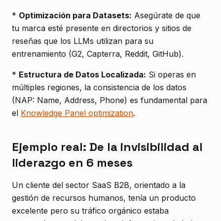
*
Optimización para Datasets:
Asegúrate de que
tu marca esté presente en directorios y sitios de
reseñas que los LLMs utilizan para su
entrenamiento (G2, Capterra, Reddit, GitHub).
*
Estructura de Datos Localizada:
Si operas en
múltiples regiones, la consistencia de los datos
(NAP: Name, Address, Phone) es fundamental para
el
Knowledge Panel optimization
.
Ejemplo real: De la invisibilidad al
liderazgo en 6 meses
Un cliente del sector SaaS B2B, orientado a la
gestión de recursos humanos, tenía un producto
excelente pero su tráfico orgánico estaba