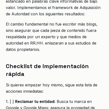
estancado en palabras clave informativas de bajo
valor. Implementamos el framework de Adquisición
de Autoridad con los siguientes resultados:
El cambio fundamental no fue escribir más blogs,
sino asegurar que cada pieza de contenido fuera
respaldada por un experto y que medios de
autoridad en RR.HH. enlazaran a sus estudios de
datos propietarios.
Checklist de implementación
rápida
Si quieres empezar hoy mismo, sigue esta lista de
acciones inmediatas:
1. [ ]
Reclamar tu entidad:
Busca tu marca en
Google y Google Maps; asegura la propiedad de