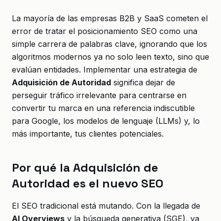
La mayoría de las empresas B2B y SaaS cometen el
error de tratar el posicionamiento SEO como una
simple carrera de palabras clave, ignorando que los
algoritmos modernos ya no solo leen texto, sino que
evalúan entidades. Implementar una estrategia de
Adquisición de Autoridad
significa dejar de
perseguir tráfico irrelevante para centrarse en
convertir tu marca en una referencia indiscutible
para Google, los modelos de lenguaje (LLMs) y, lo
más importante, tus clientes potenciales.
Por qué la Adquisición de
Autoridad es el nuevo SEO
El SEO tradicional está mutando. Con la llegada de
AI Overviews
y la búsqueda generativa (SGE), ya