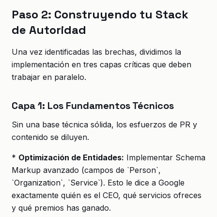
Paso 2: Construyendo tu Stack
de Autoridad
Una vez identificadas las brechas, dividimos la
implementación en tres capas críticas que deben
trabajar en paralelo.
Capa 1: Los Fundamentos Técnicos
Sin una base técnica sólida, los esfuerzos de PR y
contenido se diluyen.
*
Optimización de Entidades:
Implementar Schema
Markup avanzado (campos de `Person`,
`Organization`, `Service`). Esto le dice a Google
exactamente quién es el CEO, qué servicios ofreces
y qué premios has ganado.