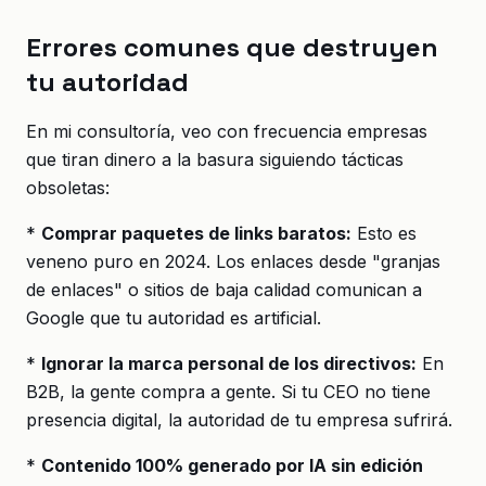
Errores comunes que destruyen
tu autoridad
En mi consultoría, veo con frecuencia empresas
que tiran dinero a la basura siguiendo tácticas
obsoletas:
*
Comprar paquetes de links baratos:
Esto es
veneno puro en 2024. Los enlaces desde "granjas
de enlaces" o sitios de baja calidad comunican a
Google que tu autoridad es artificial.
*
Ignorar la marca personal de los directivos:
En
B2B, la gente compra a gente. Si tu CEO no tiene
presencia digital, la autoridad de tu empresa sufrirá.
*
Contenido 100% generado por IA sin edición