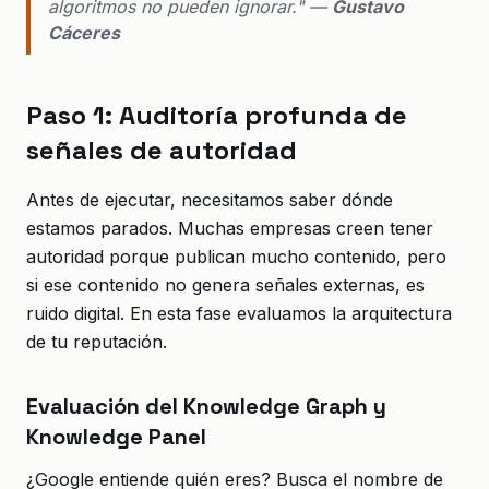
algoritmos no pueden ignorar." —
Gustavo
Cáceres
Paso 1: Auditoría profunda de
señales de autoridad
Antes de ejecutar, necesitamos saber dónde
estamos parados. Muchas empresas creen tener
autoridad porque publican mucho contenido, pero
si ese contenido no genera señales externas, es
ruido digital. En esta fase evaluamos la arquitectura
de tu reputación.
Evaluación del Knowledge Graph y
Knowledge Panel
¿Google entiende quién eres? Busca el nombre de