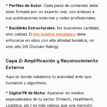
*
Perfiles de Autor:
Cada pieza de contenido debe
estar firmada por un experto real, con enlaces a
sus publicaciones externas y redes profesionales.
*
Backlinks Estructurales:
No buscamos cantidad,
sino calidad. El
link building estratégico
debe
enfocarse en sitios con alta afinidad temática, no
solo alto DR (Domain Rating).
Capa 2: Amplificación y Reconocimiento
Externo
Aquí es donde validamos tu autoridad ante ojos
humanos y algoritmos.
*
Digital PR de Nicho:
Aparecer en medios
especializados de tu sector (Fintech, Healthtech,
Logística, etc.) es más valioso que una mención