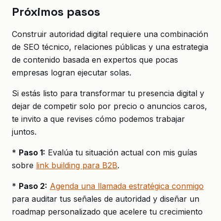
Próximos pasos
Construir autoridad digital requiere una combinación
de SEO técnico, relaciones públicas y una estrategia
de contenido basada en expertos que pocas
empresas logran ejecutar solas.
Si estás listo para transformar tu presencia digital y
dejar de competir solo por precio o anuncios caros,
te invito a que revises cómo podemos trabajar
juntos.
*
Paso 1:
Evalúa tu situación actual con mis guías
sobre
link building para B2B
.
*
Paso 2:
Agenda una llamada estratégica conmigo
para auditar tus señales de autoridad y diseñar un
roadmap personalizado que acelere tu crecimiento