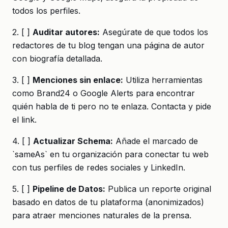
todos los perfiles.
2. [ ]
Auditar autores:
Asegúrate de que todos los
redactores de tu blog tengan una página de autor
con biografía detallada.
3. [ ]
Menciones sin enlace:
Utiliza herramientas
como Brand24 o Google Alerts para encontrar
quién habla de ti pero no te enlaza. Contacta y pide
el link.
4. [ ]
Actualizar Schema:
Añade el marcado de
`sameAs` en tu organización para conectar tu web
con tus perfiles de redes sociales y LinkedIn.
5. [ ]
Pipeline de Datos:
Publica un reporte original
basado en datos de tu plataforma (anonimizados)
para atraer menciones naturales de la prensa.